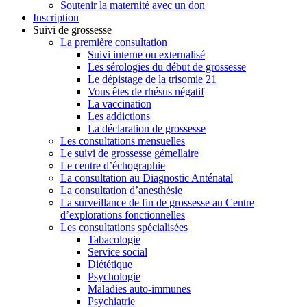
Soutenir la maternité avec un don
Inscription
Suivi de grossesse
La première consultation
Suivi interne ou externalisé
Les sérologies du début de grossesse
Le dépistage de la trisomie 21
Vous êtes de rhésus négatif
La vaccination
Les addictions
La déclaration de grossesse
Les consultations mensuelles
Le suivi de grossesse gémellaire
Le centre d’échographie
La consultation au Diagnostic Anténatal
La consultation d’anesthésie
La surveillance de fin de grossesse au Centre
d’explorations fonctionnelles
Les consultations spécialisées
Tabacologie
Service social
Diététique
Psychologie
Maladies auto-immunes
Psychiatrie