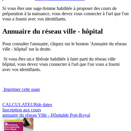
Si vous êtes une sage-femme habilitée à proposer des cours de
préparation à la naissance, vous devez vous connecter à l'url que l'on
vous a fourni avec vos identifiants.
Annuaire du réseau ville - hôpital
Pour consulter l'annuaire, cliquez sur le bouton 'Annuaire du réseau
ville - hôpital' sur la droite.
Si vous êtes un.e libérale habilitée à faire parti du réseau ville
hôpital, vous devez vous connecter à l'url que l'on vous a fourni
avec vos identifiants.
Imprimer cette page
CALCULATEUR
de dates
Inscription
aux cours
annuaire
du réseau Ville - Hôpital
de Port-Royal