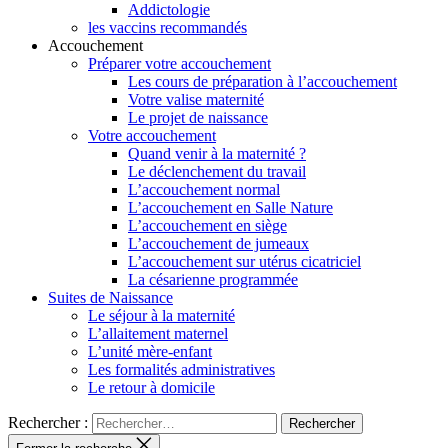
Addictologie
les vaccins recommandés
Accouchement
Préparer votre accouchement
Les cours de préparation à l’accouchement
Votre valise maternité
Le projet de naissance
Votre accouchement
Quand venir à la maternité ?
Le déclenchement du travail
L’accouchement normal
L’accouchement en Salle Nature
L’accouchement en siège
L’accouchement de jumeaux
L’accouchement sur utérus cicatriciel
La césarienne programmée
Suites de Naissance
Le séjour à la maternité
L’allaitement maternel
L’unité mère-enfant
Les formalités administratives
Le retour à domicile
Rechercher :