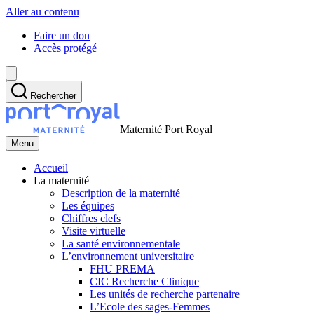
Aller au contenu
Faire un don
Accès protégé
Rechercher
Maternité Port Royal
Menu
Accueil
La maternité
Description de la maternité
Les équipes
Chiffres clefs
Visite virtuelle
La santé environnementale
L’environnement universitaire
FHU PREMA
CIC Recherche Clinique
Les unités de recherche partenaire
L’Ecole des sages-Femmes